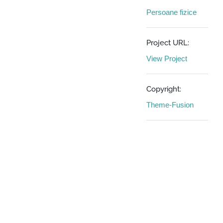
Persoane fizice
Project URL:
View Project
Copyright:
Theme-Fusion